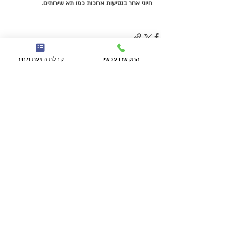
חיוני אחר בנסיעות ארוכות כמו תא שירותים. 
התקשרו עכשיו
קבלת הצעת מחיר
פוסטים אחרונים
הצג הכול