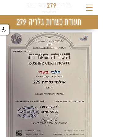
תעודת כשרות גלריה 279