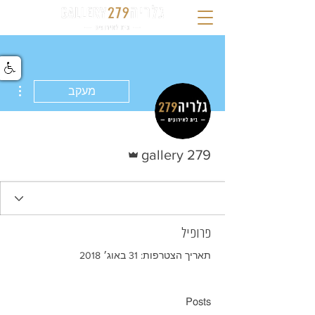
ions
מעקב
אדמין
gallery 279
פרופיל
תאריך הצטרפות: 31 באוג׳ 2018
Posts