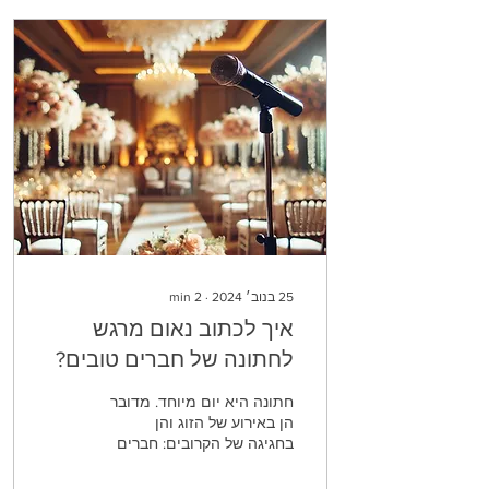
25 בנוב׳ 2024
∙
2
min
איך לכתוב נאום מרגש
לחתונה של חברים טובים?
חתונה היא יום מיוחד. מדובר
הן באירוע של הזוג והן
בחגיגה של הקרובים: חברים
ומשפחה. ברגעים מרגשים
כאלה, כולם רוצים לא רק