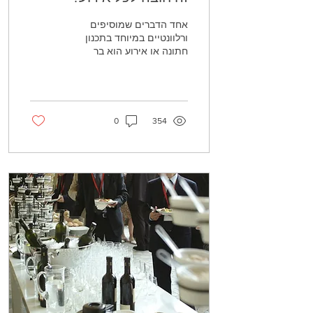
אחד הדברים שמוסיפים
ורלוונטיים במיוחד בתכנון
חתונה או אירוע הוא בר
אקטיבי. בר אקטיבי לאירועים
הוא בר פעיל באירוע שמטרתו
היא מזיגת...
0
354