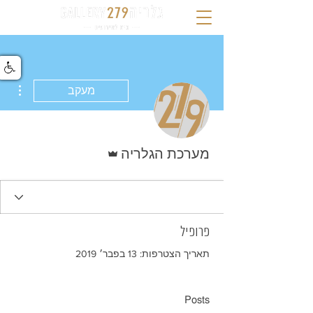
ions
מעקב
אדמין
מערכת הגלריה
פרופיל
תאריך הצטרפות: 13 בפבר׳ 2019
Posts