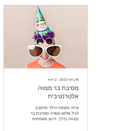
16 ביוני 2020
∙
2
min
מסיבת בר מצווה
אלטרנטיבית
איזה משמח הילד מתקרב
לגיל שלוש עשרה ומסיבת בר
מצווה בדרך. היום משפחות
רבות פחות מתחברות
למסיבת בר מצווה בטקס דתי