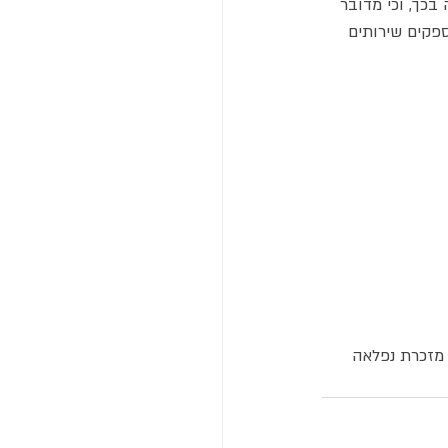
בכך, וכי מדובר 
ספקים שירותים 
 מזכרת נפלאה 