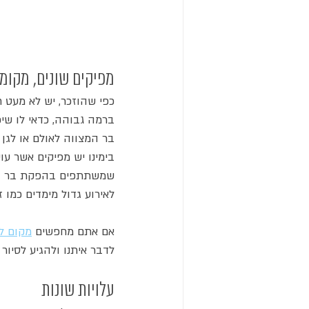
מפיקים שונים, מקומו
כפי שהוזכר, יש לא מעט 
ברמה גבוהה, כדאי לו שי
בר המצווה לאולם או לגן 
בימינו יש מפיקים אשר עו
שמשתתפים בהפקת בר המצ
לאירוע גדול מימדים כמו ז
אם אתם מחפשים 
מקום ל
לדבר איתנו ולהגיע לסיור
עלויות שונות