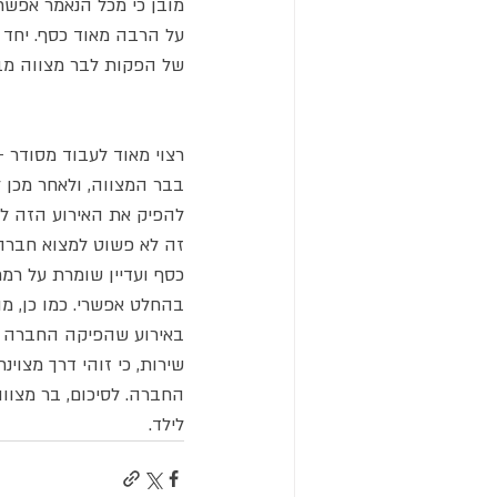
מובן כי מכל הנאמר אפשר 
על הרבה מאוד כסף. יחד ע
של הפקות לבר מצווה מבל
רצוי מאוד לעבוד מסודר -
בבר המצווה, ולאחר מכן
להפיק את האירוע הזה לפ
זה לא פשוט למצוא חברה
כסף ועדיין שומרת על רמת
בהחלט אפשרי. כמו כן, מ
באירוע שהפיקה החברה ש
שירות, כי זוהי דרך מצוי
החברה. לסיכום, בר מצוו
לילד.