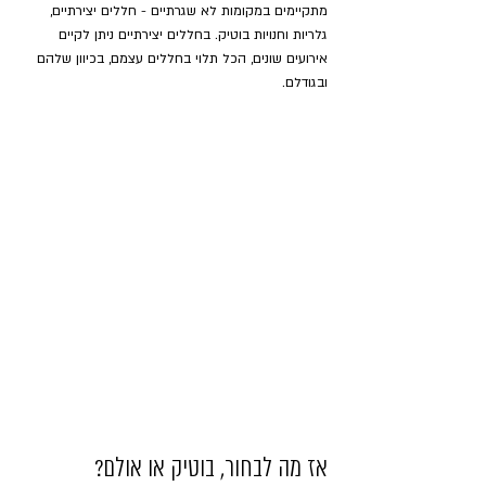
מתקיימים במקומות לא שגרתיים - חללים יצירתיים, 
גלריות וחנויות בוטיק. בחללים יצירתיים ניתן לקיים 
אירועים שונים, הכל תלוי בחללים עצמם, בכיוון שלהם 
ובגודלם.
אז מה לבחור, בוטיק או אולם?